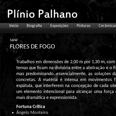
Início
Biografia
Exposições
Pinturas
Cerâmica
Série
FLORES DE FOGO
Trabalhos em dimensões de 2,00 m por 1,30 m, com
temas que ficam na divisória entre a abstração e o fi
mas predominando, essencialmente, as soluções da
concretas. A matéria é intensa em movimentos f
espátula, que interferem na concepção de cada ob
um elemento intencional para alcançar uma força 
mais dramática e expressionista.
Fortuna Crítica
Ângelo Monteiro