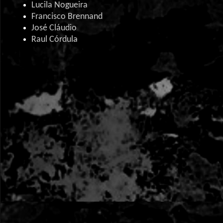
Lucila Nogueira
Francisco Brennand
José Cláudio
Raul Córdula